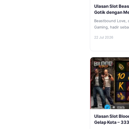
Ulasan Slot Bea
Gotik dengan Me
Beastbound Love,
Gaming, hadir sebag
bertema fantasi ge
22 Jul 2026
Ulasan Slot Bloo
Gelap Kota – 33