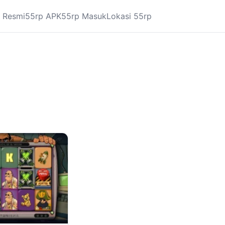
 Resmi
55rp APK
55rp Masuk
Lokasi 55rp