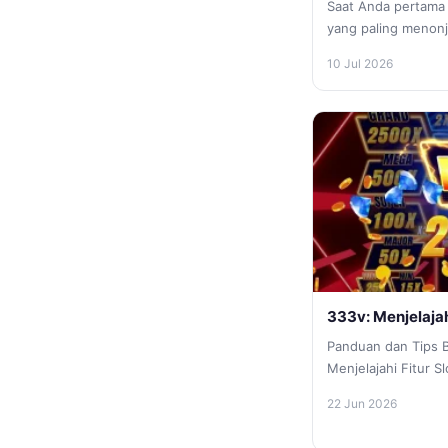
Saat Anda pertama 
yang paling menonj
sangat kental. Bu
10 Jul 2026
pemain...
333v: Menjelajah
Panduan dan Tips B
Menjelajahi Fitur S
Cash Boost, sebuah 
22 Jun 2026