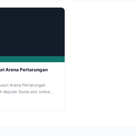
ri Arena Pertarungan
usuri Arena Pertarungan
 Kejutan Dunia slot online
hi dengan tema mitologi yang