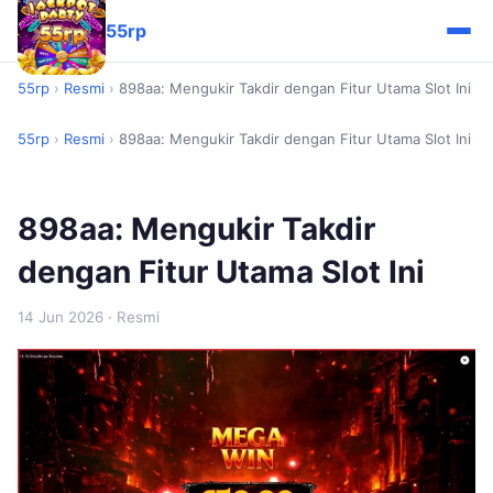
55rp
55rp
›
Resmi
›
898aa: Mengukir Takdir dengan Fitur Utama Slot Ini
55rp
›
Resmi
›
898aa: Mengukir Takdir dengan Fitur Utama Slot Ini
898aa: Mengukir Takdir
dengan Fitur Utama Slot Ini
14 Jun 2026
· Resmi