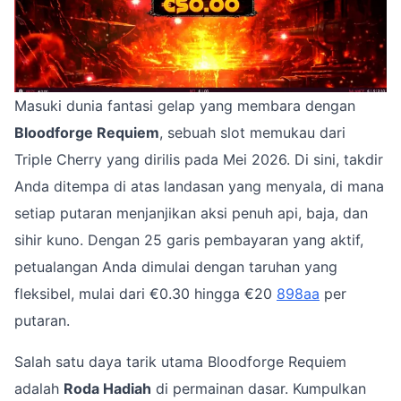
Masuki dunia fantasi gelap yang membara dengan
Bloodforge Requiem
, sebuah slot memukau dari
Triple Cherry yang dirilis pada Mei 2026. Di sini, takdir
Anda ditempa di atas landasan yang menyala, di mana
setiap putaran menjanjikan aksi penuh api, baja, dan
sihir kuno. Dengan 25 garis pembayaran yang aktif,
petualangan Anda dimulai dengan taruhan yang
fleksibel, mulai dari €0.30 hingga €20
898aa
per
putaran.
Salah satu daya tarik utama Bloodforge Requiem
adalah
Roda Hadiah
di permainan dasar. Kumpulkan