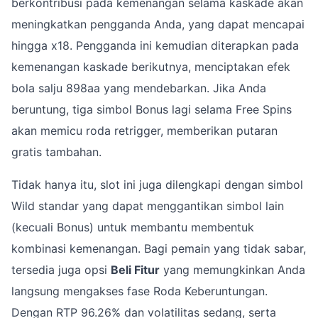
berkontribusi pada kemenangan selama kaskade akan
meningkatkan pengganda Anda, yang dapat mencapai
hingga x18. Pengganda ini kemudian diterapkan pada
kemenangan kaskade berikutnya, menciptakan efek
bola salju 898aa yang mendebarkan. Jika Anda
beruntung, tiga simbol Bonus lagi selama Free Spins
akan memicu roda retrigger, memberikan putaran
gratis tambahan.
Tidak hanya itu, slot ini juga dilengkapi dengan simbol
Wild standar yang dapat menggantikan simbol lain
(kecuali Bonus) untuk membantu membentuk
kombinasi kemenangan. Bagi pemain yang tidak sabar,
tersedia juga opsi
Beli Fitur
yang memungkinkan Anda
langsung mengakses fase Roda Keberuntungan.
Dengan RTP 96.26% dan volatilitas sedang, serta